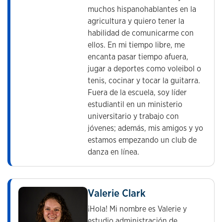
muchos hispanohablantes en la
agricultura y quiero tener la
habilidad de comunicarme con
ellos. En mi tiempo libre, me
encanta pasar tiempo afuera,
jugar a deportes como voleibol o
tenis, cocinar y tocar la guitarra.
Fuera de la escuela, soy líder
estudiantil en un ministerio
universitario y trabajo con
jóvenes; además, mis amigos y yo
estamos empezando un club de
danza en línea.
Valerie Clark
¡Hola! Mi nombre es Valerie y
estudio administración de