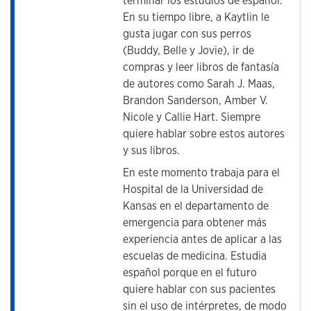
terminar los estudios de español.
En su tiempo libre, a Kaytlin le
gusta jugar con sus perros
(Buddy, Belle y Jovie), ir de
compras y leer libros de fantasía
de autores como Sarah J. Maas,
Brandon Sanderson, Amber V.
Nicole y Callie Hart. Siempre
quiere hablar sobre estos autores
y sus libros.
En este momento trabaja para el
Hospital de la Universidad de
Kansas en el departamento de
emergencia para obtener más
experiencia antes de aplicar a las
escuelas de medicina. Estudia
español porque en el futuro
quiere hablar con sus pacientes
sin el uso de intérpretes, de modo