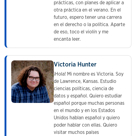
prácticas, con planes de aplicar a
otra práctica en el verano. En el
futuro, espero tener una carrera
en el derecho o la política. Aparte
de eso, toco el violín y me
encanta leer.
Victoria Hunter
¡Hola! Mi nombre es Victoria. Soy
de Lawrence, Kansas. Estudio
ciencias políticas, ciencia de
datos y español. Quiero estudiar
español porque muchas personas
en el mundo y en los Estados
Unidos hablan español y quiero
poder hablar con ellas. Quiero
visitar muchos países