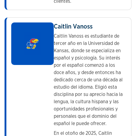
clientes.
Caitlin Vanoss
Caitlin Vanoss es estudiante de
tercer año en la Universidad de
Kansas, donde se especializa en
español y psicología. Su interés
por el español comenzó a los
doce años, y desde entonces ha
dedicado cerca de una década al
estudio del idioma. Eligió esta
disciplina por su aprecio hacia la
lengua, la cultura hispana y las
oportunidades profesionales y
personales que el dominio del
español le puede ofrecer.
En el otoño de 2025, Caitlin