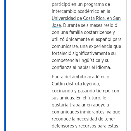
participó en un programa de
intercambio académico en la
Universidad de Costa Rica, en San
José
. Durante seis meses residió
con una familia costarricense y
utilizó únicamente el español para
comunicarse, una experiencia que
fortaleció significativamente su
competencia lingüística y su
confianza al hablar el idioma.
Fuera del ámbito académico,
Caitlin disfruta leyendo,
cocinando y pasando tiempo con
sus amigas. En el futuro, le
gustaría trabajar en apoyo a
comunidades inmigrantes, ya que
reconoce la necesidad de tener
defensores y recursos para estas