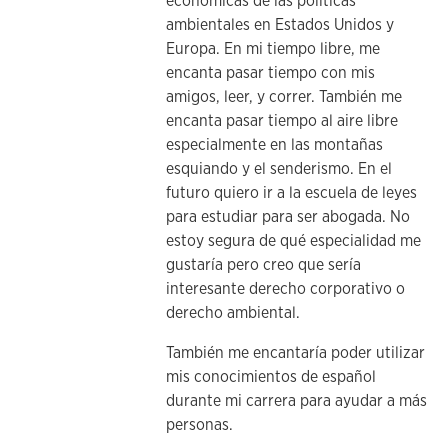
económicas de las políticas
ambientales en Estados Unidos y
Europa. En mi tiempo libre, me
encanta pasar tiempo con mis
amigos, leer, y correr. También me
encanta pasar tiempo al aire libre
especialmente en las montañas
esquiando y el senderismo. En el
futuro quiero ir a la escuela de leyes
para estudiar para ser abogada. No
estoy segura de qué especialidad me
gustaría pero creo que sería
interesante derecho corporativo o
derecho ambiental.
También me encantaría poder utilizar
mis conocimientos de español
durante mi carrera para ayudar a más
personas.