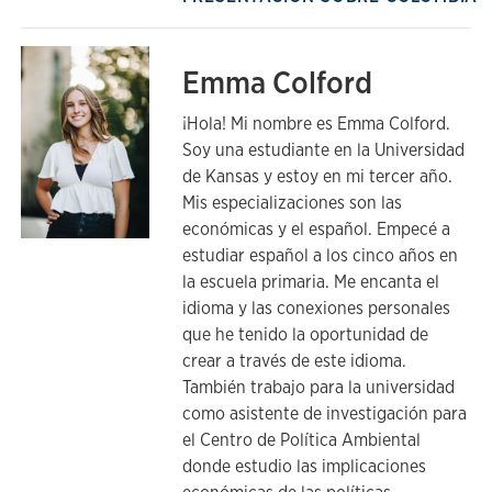
Emma Colford
¡Hola! Mi nombre es Emma Colford.
Soy una estudiante en la Universidad
de Kansas y estoy en mi tercer año.
Mis especializaciones son las
económicas y el español. Empecé a
estudiar español a los cinco años en
la escuela primaria. Me encanta el
idioma y las conexiones personales
que he tenido la oportunidad de
crear a través de este idioma.
También trabajo para la universidad
como asistente de investigación para
el Centro de Política Ambiental
donde estudio las implicaciones