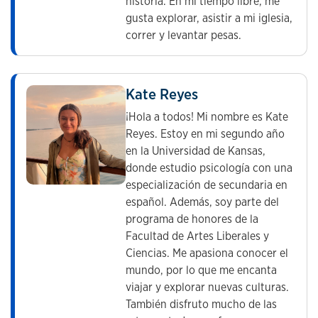
historia. En mi tiempo libre, me
gusta explorar, asistir a mi iglesia,
correr y levantar pesas.
Kate Reyes
¡Hola a todos! Mi nombre es Kate
Reyes. Estoy en mi segundo año
en la Universidad de Kansas,
donde estudio psicología con una
especialización de secundaria en
español. Además, soy parte del
programa de honores de la
Facultad de Artes Liberales y
Ciencias. Me apasiona conocer el
mundo, por lo que me encanta
viajar y explorar nuevas culturas.
También disfruto mucho de las