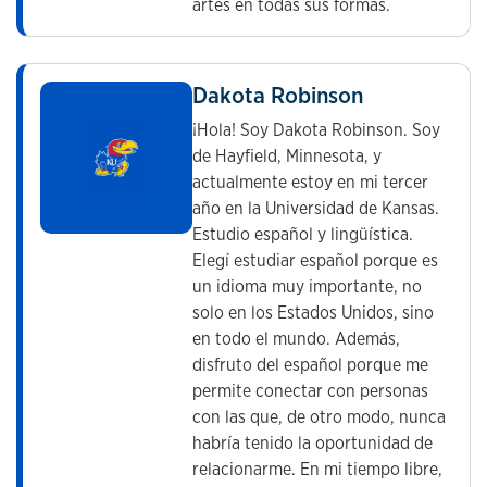
artes en todas sus formas.
Dakota Robinson
¡Hola! Soy Dakota Robinson. Soy
de Hayfield, Minnesota, y
actualmente estoy en mi tercer
año en la Universidad de Kansas.
Estudio español y lingüística.
Elegí estudiar español porque es
un idioma muy importante, no
solo en los Estados Unidos, sino
en todo el mundo. Además,
disfruto del español porque me
permite conectar con personas
con las que, de otro modo, nunca
habría tenido la oportunidad de
relacionarme. En mi tiempo libre,