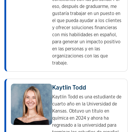
eso, después de graduarme, me
gustaría trabajar en un puesto en
el que pueda ayudar a los clientes
y ofrecer soluciones financieras
con mis habilidades en español,
para generar un impacto positivo
en las personas y en las
organizaciones con las que
trabaje.
Kaytlin Todd
Kaytlin Todd es una estudiante de
cuarto año en la Universidad de
Kansas. Obtuvo un título en
química en 2024 y ahora ha
regresado a la universidad para