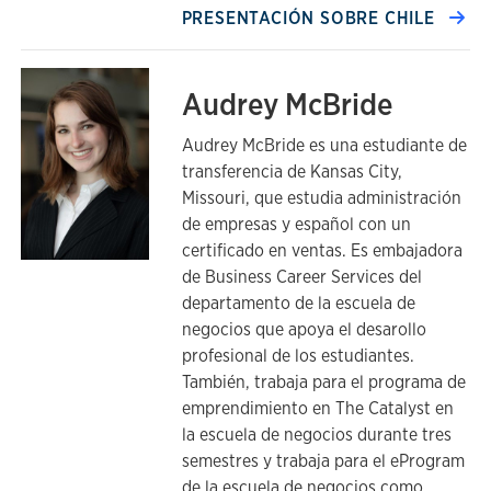
PRESENTACIÓN SOBRE CHILE
Audrey McBride
Audrey McBride es una estudiante de
transferencia de Kansas City,
Missouri, que estudia administración
de empresas y español con un
certificado en ventas. Es embajadora
de Business Career Services del
departamento de la escuela de
negocios que apoya el desarollo
profesional de los estudiantes.
También, trabaja para el programa de
emprendimiento en The Catalyst en
la escuela de negocios durante tres
semestres y trabaja para el eProgram
de la escuela de negocios como