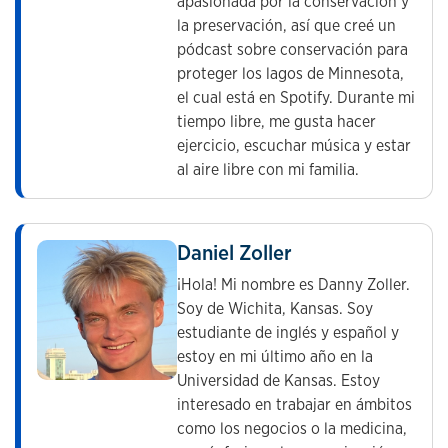
apasionada por la conservación y
la preservación, así que creé un
pódcast sobre conservación para
proteger los lagos de Minnesota,
el cual está en Spotify. Durante mi
tiempo libre, me gusta hacer
ejercicio, escuchar música y estar
al aire libre con mi familia.
Daniel Zoller
¡Hola! Mi nombre es Danny Zoller.
Soy de Wichita, Kansas. Soy
estudiante de inglés y español y
estoy en mi último año en la
Universidad de Kansas. Estoy
interesado en trabajar en ámbitos
como los negocios o la medicina,