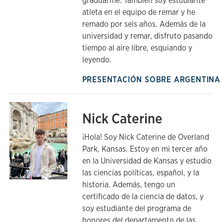
graduarme. También soy estudiante
atleta en el equipo de remar y he
remado por seis años. Además de la
universidad y remar, disfruto pasando
tiempo al aire libre, esquiando y
leyendo.
PRESENTACIÓN SOBRE ARGENTIN
Nick Caterine
¡Hola! Soy Nick Caterine de Overland
Park, Kansas. Estoy en mi tercer año
en la Universidad de Kansas y estudio
las ciencias políticas, español, y la
historia. Además, tengo un
certificado de la ciencia de datos, y
soy estudiante del programa de
honores del departamento de las