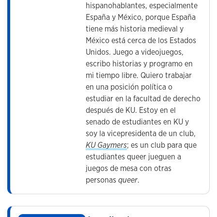
hispanohablantes, especialmente
España y México, porque España
tiene más historia medieval y
México está cerca de los Estados
Unidos. Juego a videojuegos,
escribo historias y programo en
mi tiempo libre. Quiero trabajar
en una posición política o
estudiar en la facultad de derecho
después de KU. Estoy en el
senado de estudiantes en KU y
soy la vicepresidenta de un club,
KU Gaymers
; es un club para que
estudiantes queer jueguen a
juegos de mesa con otras
personas
queer
.