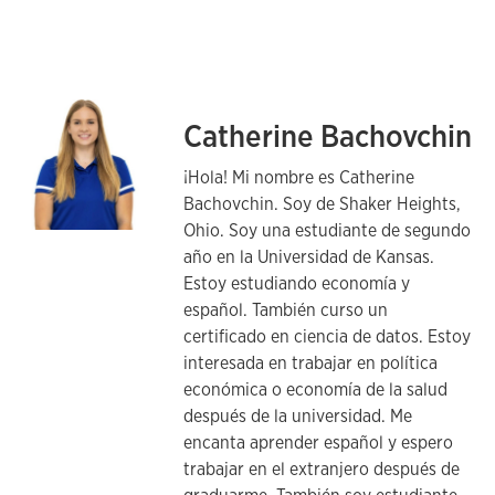
Catherine Bachovchin
¡Hola! Mi nombre es Catherine
Bachovchin. Soy de Shaker Heights,
Ohio. Soy una estudiante de segundo
año en la Universidad de Kansas.
Estoy estudiando economía y
español. También curso un
certificado en ciencia de datos. Estoy
interesada en trabajar en política
económica o economía de la salud
después de la universidad. Me
encanta aprender español y espero
trabajar en el extranjero después de