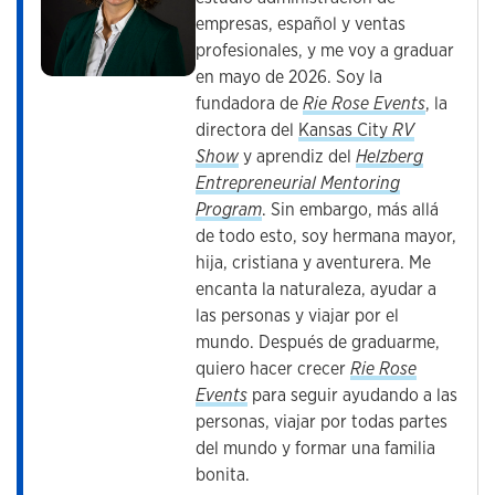
empresas, español y ventas
profesionales, y me voy a graduar
en mayo de 2026. Soy la
fundadora de
Rie Rose Events
, la
directora del
Kansas City
RV
Show
y aprendiz del
Helzberg
Entrepreneurial Mentoring
Program
. Sin embargo, más allá
de todo esto, soy hermana mayor,
hija, cristiana y aventurera. Me
encanta la naturaleza, ayudar a
las personas y viajar por el
mundo. Después de graduarme,
quiero hacer crecer
Rie Rose
Events
para seguir ayudando a las
personas, viajar por todas partes
del mundo y formar una familia
bonita.