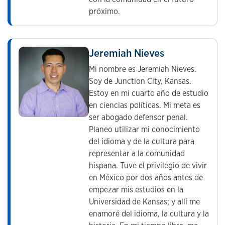
próximo.
Jeremiah Nieves
Mi nombre es Jeremiah Nieves.
Soy de Junction City, Kansas.
Estoy en mi cuarto año de estudio
en ciencias políticas. Mi meta es
ser abogado defensor penal.
Planeo utilizar mi conocimiento
del idioma y de la cultura para
representar a la comunidad
hispana. Tuve el privilegio de vivir
en México por dos años antes de
empezar mis estudios en la
Universidad de Kansas; y allí me
enamoré del idioma, la cultura y la