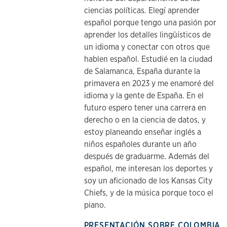
ciencias políticas. Elegí aprender
español porque tengo una pasión por
aprender los detalles lingüísticos de
un idioma y conectar con otros que
hablen español. Estudié en la ciudad
de Salamanca, España durante la
primavera en 2023 y me enamoré del
idioma y la gente de España. En el
futuro espero tener una carrera en
derecho o en la ciencia de datos, y
estoy planeando enseñar inglés a
niños españoles durante un año
después de graduarme. Además del
español, me interesan los deportes y
soy un aficionado de los Kansas City
Chiefs, y de la música porque toco el
piano.
PRESENTACIÓN SOBRE COLOMBIA