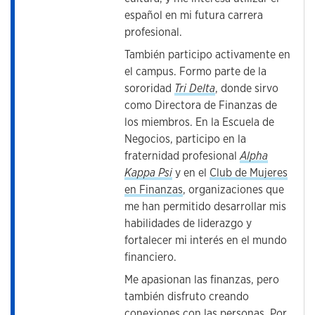
español en mi futura carrera
profesional.
También participo activamente en
el campus. Formo parte de la
sororidad
Tri Delta
, donde sirvo
como Directora de Finanzas de
los miembros. En la Escuela de
Negocios, participo en la
fraternidad profesional
Alpha
Kappa Psi
y en el
Club de Mujeres
en Finanzas
, organizaciones que
me han permitido desarrollar mis
habilidades de liderazgo y
fortalecer mi interés en el mundo
financiero.
Me apasionan las finanzas, pero
también disfruto creando
conexiones con las personas. Por