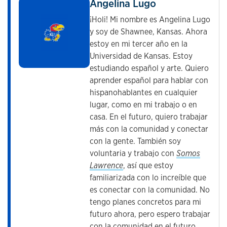
Angelina Lugo
¡Holi! Mi nombre es Angelina Lugo
y soy de Shawnee, Kansas. Ahora
estoy en mi tercer año en la
Universidad de Kansas. Estoy
estudiando español y arte. Quiero
aprender español para hablar con
hispanohablantes en cualquier
lugar, como en mi trabajo o en
casa. En el futuro, quiero trabajar
más con la comunidad y conectar
con la gente. También soy
voluntaria y trabajo con
Somos
Lawrence
, así que estoy
familiarizada con lo increíble que
es conectar con la comunidad. No
tengo planes concretos para mi
futuro ahora, pero espero trabajar
con la comunidad en el futuro