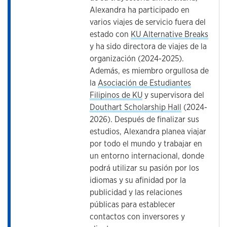
Alexandra ha participado en
varios viajes de servicio fuera del
estado con
KU Alternative Breaks
y ha sido directora de viajes de la
organización (2024-2025).
Además, es miembro orgullosa de
la
Asociación de Estudiantes
Filipinos de KU
y supervisora del
Douthart Scholarship Hall
(2024-
2026). Después de finalizar sus
estudios, Alexandra planea viajar
por todo el mundo y trabajar en
un entorno internacional, donde
podrá utilizar su pasión por los
idiomas y su afinidad por la
publicidad y las relaciones
públicas para establecer
contactos con inversores y