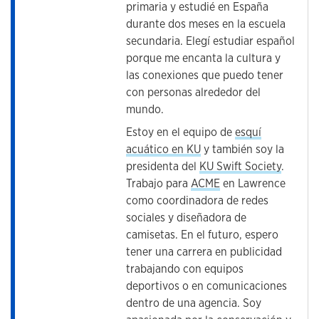
primaria y estudié en España
durante dos meses en la escuela
secundaria. Elegí estudiar español
porque me encanta la cultura y
las conexiones que puedo tener
con personas alrededor del
mundo.
Estoy en el equipo de
esquí
acuático en KU
y también soy la
presidenta del
KU Swift Society
.
Trabajo para
ACME
en Lawrence
como coordinadora de redes
sociales y diseñadora de
camisetas. En el futuro, espero
tener una carrera en publicidad
trabajando con equipos
deportivos o en comunicaciones
dentro de una agencia. Soy