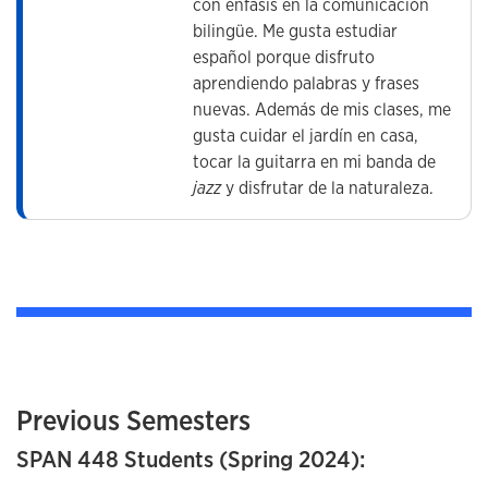
con énfasis en la comunicación
bilingüe. Me gusta estudiar
español porque disfruto
aprendiendo palabras y frases
nuevas. Además de mis clases, me
gusta cuidar el jardín en casa,
tocar la guitarra en mi banda de
jazz
y disfrutar de la naturaleza.
Previous Semesters
SPAN 448 Students (Spring 2024):