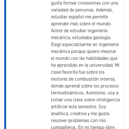
gusta formar conexiones con una
variedad de personas. Además,
estudiar español me permite
aprender más sobre el mundo.
Antes de estudiar ingeniería
mecánica, estudiaba geología.
Elegí especializarme en ingeniería
mecánica porque quiero mejorar
el mundo con las habilidades que
he aprendido en la universidad. Mi
clase favorita fue sobre los
motores de combustión interna,
donde aprendí sobre los procesos
termodinámicos. Asimismo, voy a
tomar una clase sobre inteligencia
artificial este semestre. Soy
analítica, creativa y me gusta
resolver problemas con mis
compañeros. En mi tiempo libre,