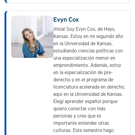
Evyn Cox
¡Hola! Soy Evyn Cox, de Hays,
Kansas. Estoy en mi segundo año
en la Universidad de Kansas,
estudiando ciencias políticas con
una especialización menor en
emprendimiento. Además, estoy
en la especialización de pre-
derecho y en el programa de
licenciatura acelerada en derecho,
aquí en la Universidad de Kansas.
Elegí aprender español porque
quiero conectar con más
personas y creo que es
importante entender otras
culturas. Este semestre hago