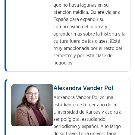
que no haya lagunas en su
atención médica. Quiere viajar a
España para expandir su
comprensión del idioma y
aprender más sobre la historia y la
cultura fuera de las clases. ¡Está
muy emocionada por el resto del
semestre y por esta clase de
negocios!
Alexandra Vander Pol
Alexandra Vander Pol es una
estudiante de tercer año de la
Universidad de Kansas y aspira a
ser políglota, estudiando
periodismo y español. A lo largo
de su trayectoria universitaria,