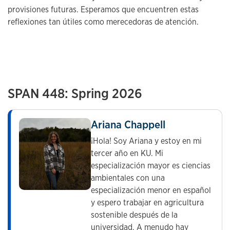
provisiones futuras. Esperamos que encuentren estas
reflexiones tan útiles como merecedoras de atención.
SPAN 448: Spring 2026
Ariana Chappell
¡Hola! Soy Ariana y estoy en mi
tercer año en KU. Mi
especialización mayor es ciencias
ambientales con una
especialización menor en español
y espero trabajar en agricultura
sostenible después de la
universidad. A menudo hay