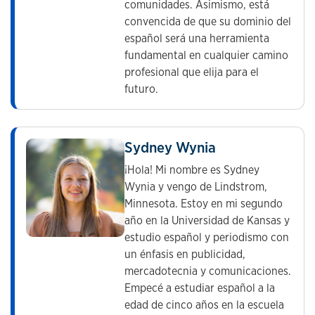
comunidades. Asimismo, está
convencida de que su dominio del
español será una herramienta
fundamental en cualquier camino
profesional que elija para el
futuro.
Sydney Wynia
¡Hola! Mi nombre es Sydney
Wynia y vengo de Lindstrom,
Minnesota. Estoy en mi segundo
año en la Universidad de Kansas y
estudio español y periodismo con
un énfasis en publicidad,
mercadotecnia y comunicaciones.
Empecé a estudiar español a la
edad de cinco años en la escuela