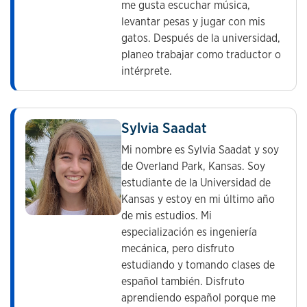
me gusta escuchar música,
levantar pesas y jugar con mis
gatos. Después de la universidad,
planeo trabajar como traductor o
intérprete.
Sylvia Saadat
Mi nombre es Sylvia Saadat y soy
de Overland Park, Kansas. Soy
estudiante de la Universidad de
Kansas y estoy en mi último año
de mis estudios. Mi
especialización es ingeniería
mecánica, pero disfruto
estudiando y tomando clases de
español también. Disfruto
aprendiendo español porque me